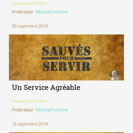
Sauvés pour Servir
Predicateur :
Mickael Fontaine
30 septembre 2018
Un Service Agréable
Sauvés pour Servir
Predicateur :
Mickael Fontaine
16 septembre 2018