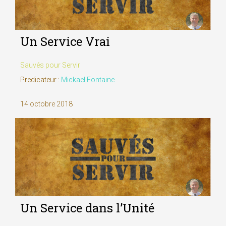
Un Service Vrai
Sauvés pour Servir
Predicateur :
Mickael Fontaine
14 octobre 2018
Un Service dans l’Unité