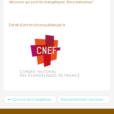
découvrir qui sont les évangéliques. Alors bienvenue !
Extrait d’une brochure publiée par le
Qui sont les Evangéliques ?
Rassemblement Jeunesse 2015