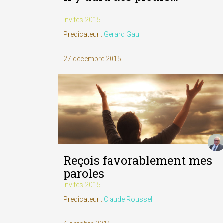
Invités 2015
Predicateur :
Gérard Gau
27 décembre 2015
Reçois favorablement mes
paroles
Invités 2015
Predicateur :
Claude Roussel