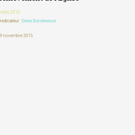
nvités 2015
redicateur :
Denis Bordeneuve
9 novembre 2015