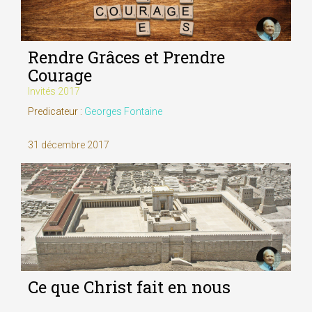
Rendre Grâces et Prendre
Courage
Invités 2017
Predicateur :
Georges Fontaine
31 décembre 2017
Ce que Christ fait en nous