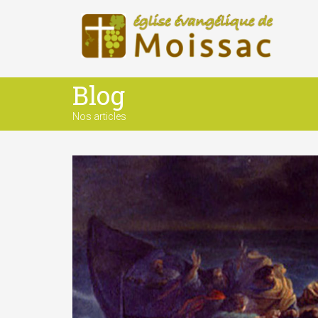
Blog
Nos articles