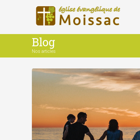
Blog
Nos articles