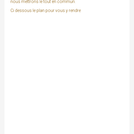
nous mettrons le tout en commun.
Ci dessous le plan pour vous y rendre