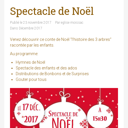
Spectacle de Noël
Publié le
23 novembre 2017
Par
eglise moissac
Dans
Décembre 2017
Venez découvrir ce conte de Noël “l’histoire des 3 arbres”
racontée par les enfants.
Au programme:
Hymnes de Noël
Spectacle des enfants et des ados
Distributions de Bonbons et de Surprises
Gouter pour tous