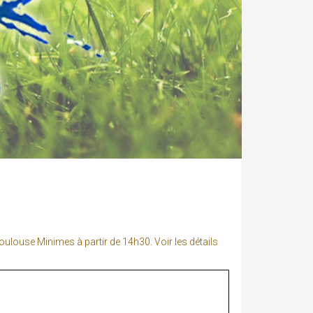
Toulouse Minimes à partir de 14h30. Voir les détails