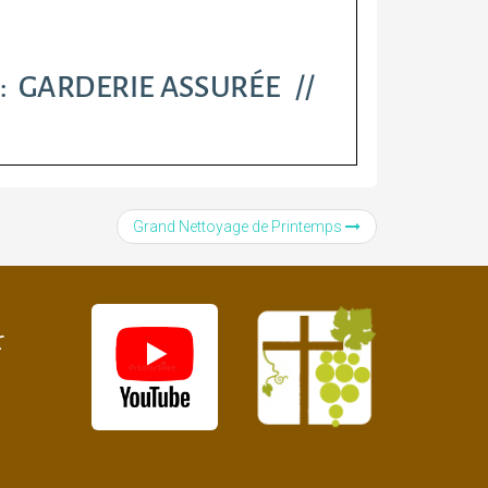
Grand Nettoyage de Printemps
r