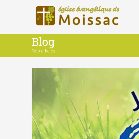
Blog
Nos articles