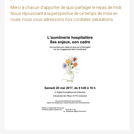
Merci à chacun d’apporter de quoi partager le repas de midi.
Nous réjouissant à la perspective de ce temps de mise en
route, nous vous adressons nos cordiales salutations.